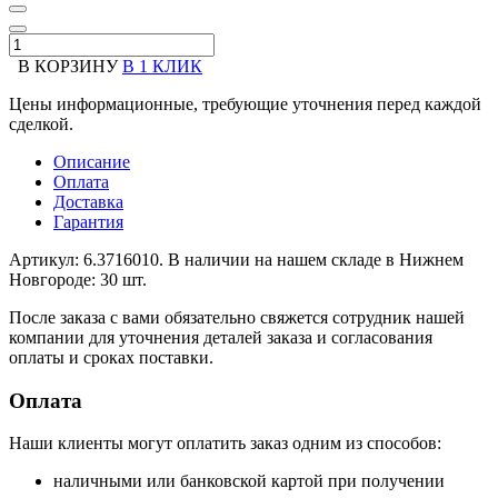
В КОРЗИНУ
В 1 КЛИК
Цены информационные, требующие уточнения перед каждой
сделкой.
Описание
Оплата
Доставка
Гарантия
Артикул: 6.3716010. В наличии на нашем складе в Нижнем
Новгороде: 30 шт.
После заказа с вами обязательно свяжется сотрудник нашей
компании для уточнения деталей заказа и согласования
оплаты и сроках поставки.
Оплата
Наши клиенты могут оплатить заказ одним из способов:
наличными или банковской картой при получении