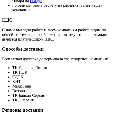
товара на
складе
по безналичному расчету на расчетный счет нашей
компании.
НДС
С нами выгодно работать всем компаниям работающим по
общей системе налогообложения, потому что наша компания
является плательщиком НДС.
Способы доставки
Бесплатная доставка до терминала транспортной компании:
ТК Деловые Линии
ТК ПЭК
СДЭК
КИТ
MagicTrans
Возовоз
ТК Байкал Сервис
ТК Энергия
Регионы доставки