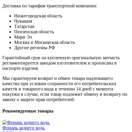
Доставка по тарифам транспортной компании:
Нижегородская область
Чувашия
Татарстан
Пензенская область
Мари Эл
Москва и Московская область
Другие регионы РФ
Гарантийный срок на купленную оригинальную запчасть
регламентируется заводом изготовителем и прописана в
паспорте изделия.
Мы гарантируем возврат и обмен товара надлежащего
качества при условии сохранности его потребительских
качеств и товарного вида в течении 14 дней с момента
покупки в случае, если товар подлежит обмену и возврату по
закону о защите прав потребителей.
Рекомендуемые товары
Фонарь заднего хода.