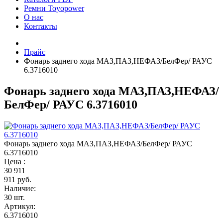
Ремни Toyopower
О нас
Контакты
Прайс
Фонарь заднего хода МАЗ,ПАЗ,НЕФАЗ/БелФер/ РАУС
6.3716010
Фонарь заднего хода МАЗ,ПАЗ,НЕФАЗ/
БелФер/ РАУС 6.3716010
Фонарь заднего хода МАЗ,ПАЗ,НЕФАЗ/БелФер/ РАУС
6.3716010
Цена :
30
911
911 руб.
Наличие:
30 шт.
Артикул:
6.3716010